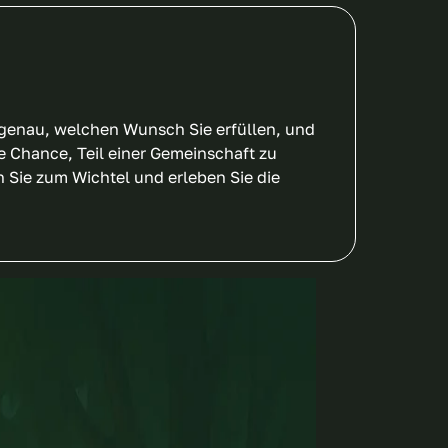
n genau, welchen Wunsch Sie erfüllen, und
ne Chance, Teil einer Gemeinschaft zu
 Sie zum Wichtel und erleben Sie die