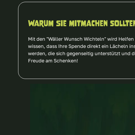
Warum Sie mitmachen sollte
Mit den "Wäller Wunsch Wichteln" wird Helfen 
wissen, dass Ihre Spende direkt ein Lächeln in
werden, die sich gegenseitig unterstützt und
Freude am Schenken!