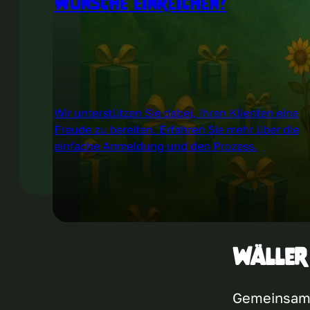
Wünsche einreichen?
Wir unterstützen Sie dabei, Ihren Klienten eine
Freude zu bereiten. Erfahren Sie mehr über die
einfache Anmeldung und den Prozess.
Wäller
Gemeinsam 