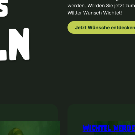
werden. Werden Sie jetzt zu
Wäller Wunsch Wichtel!
Jetzt Wünsche entdecke
Wichtel werde