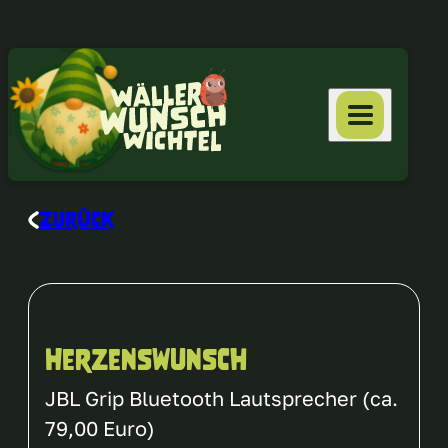
Zurück
Herzenswunsch
JBL Grip Bluetooth Lautsprecher (ca.
79,00 Euro)