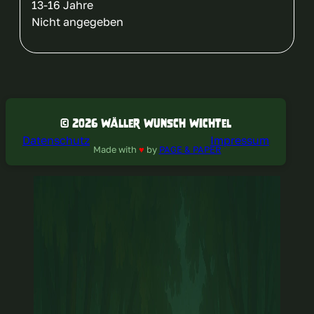
13-16 Jahre
Nicht angegeben
© 2026 Wäller Wunsch Wichtel
Datenschutz
Impressum
Made with
♥
by
PAGE & PAPER